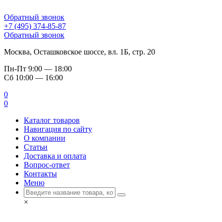
Обратный звонок
+7 (495) 374-85-87
Обратный звонок
Москва, Осташковское шоссе, вл. 1Б, стр. 20
Пн-Пт
9:00 — 18:00
Сб
10:00 — 16:00
0
0
Каталог товаров
Навигация по сайту
О компании
Статьи
Доставка и оплата
Вопрос-ответ
Контакты
Меню
×