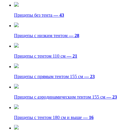
Прицепы без тента
— 43
Прицепы с низким тентом
— 28
Прицепы с тентом 110 см
— 21
Прицепы с прямым тентом 155 см
— 23
Прицепы с аэродинамическим тентом 155 см
— 23
Прицепы с тентом 180 см и выше
— 16