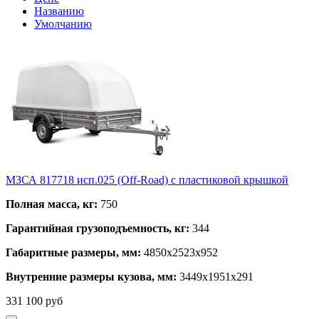
Названию
Умолчанию
МЗСА 817718 исп.025 (Off-Road) с пластиковой крышкой
Полная масса, кг:
750
Гарантийная грузоподъемность, кг:
344
Габаритные размеры, мм:
4850х2523х952
Внутренние размеры кузова, мм:
3449х1951х291
331 100
руб