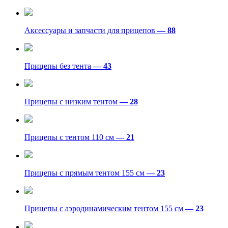
Аксессуары и запчасти для прицепов
— 88
Прицепы без тента
— 43
Прицепы с низким тентом
— 28
Прицепы с тентом 110 см
— 21
Прицепы с прямым тентом 155 см
— 23
Прицепы с аэродинамическим тентом 155 см
— 23