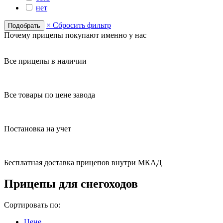
нет
×
Сбросить фильтр
Почему прицепы покупают именно у нас
Все прицепы в наличии
Все товары по цене завода
Постановка на учет
Бесплатная доставка прицепов внутри МКАД
Прицепы для снегоходов
Сортировать по:
Цене