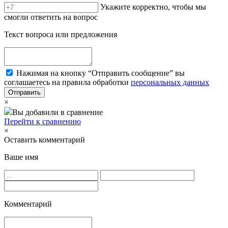
Укажите корректно, чтобы мы
смогли ответить на вопрос
Текст вопроса или предложения
Нажимая на кнопку “Отправить сообщение” вы
соглашаетесь на правила обработки
персональных данных
×
Вы добавили в сравнение
Перейти к сравнению
×
Оставить комментарий
Ваше имя
Комментарий