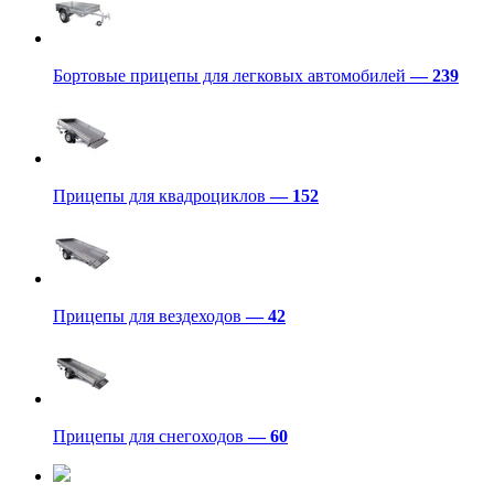
Бортовые прицепы для легковых автомобилей
— 239
Прицепы для квадроциклов
— 152
Прицепы для вездеходов
— 42
Прицепы для снегоходов
— 60