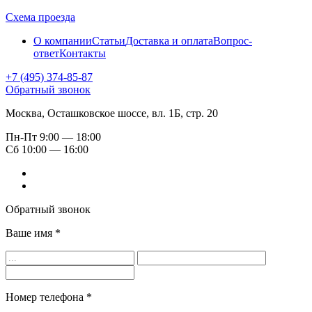
Схема проезда
О компании
Статьи
Доставка и оплата
Вопрос-
ответ
Контакты
+7 (495) 374-85-87
Обратный звонок
Москва, Осташковское шоссе, вл. 1Б, стр. 20
Пн-Пт
9:00 — 18:00
Сб
10:00 — 16:00
Обратный звонок
Ваше имя
*
Номер телефона
*