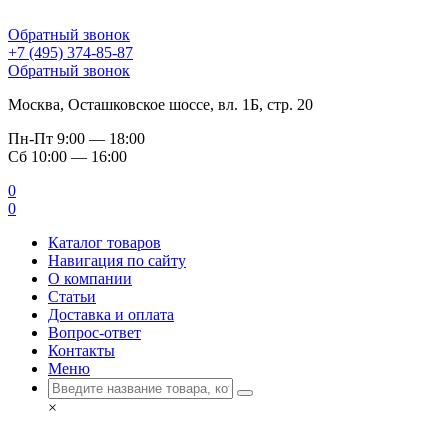
Обратный звонок
+7 (495) 374-85-87
Обратный звонок
Москва, Осташковское шоссе, вл. 1Б, стр. 20
Пн-Пт
9:00 — 18:00
Сб
10:00 — 16:00
0
0
Каталог товаров
Навигация по сайту
О компании
Статьи
Доставка и оплата
Вопрос-ответ
Контакты
Меню
×