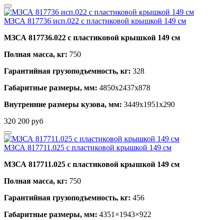
МЗСА 817736 исп.022 с пластиковой крышкой 149 см
МЗСА 817736.022 с пластиковой крышкой 149 см
Полная масса, кг:
750
Гарантийная грузоподъемность, кг:
328
Габаритные размеры, мм:
4850х2437х878
Внутренние размеры кузова, мм:
3449х1951х290
320 200
руб
МЗСА 817711.025 с пластиковой крышкой 149 см
МЗСА 817711.025 с пластиковой крышкой 149 см
Полная масса, кг:
750
Гарантийная грузоподъемность, кг:
456
Габаритные размеры, мм:
4351×1943×922