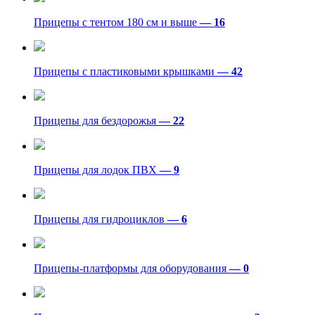
Прицепы с тентом 180 см и выше
— 16
Прицепы с пластиковыми крышками
— 42
Прицепы для бездорожья
— 22
Прицепы для лодок ПВХ
— 9
Прицепы для гидроциклов
— 6
Прицепы-платформы для оборудования
— 0