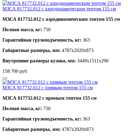
МЗСА 817732.012 с аэродинамическим тентом 155 см
МЗСА 817732.012 с аэродинамическим тентом 155 см
Полная масса, кг:
750
Гарантийная грузоподъемность, кг:
363
Габаритные размеры, мм:
4787х2020х873
Внутренние размеры кузова, мм:
3449х1511х290
158 700
руб
МЗСА 817732.012 с прямым тентом 155 см
МЗСА 817732.012 с прямым тентом 155 см
Полная масса, кг:
750
Гарантийная грузоподъемность, кг:
363
Габаритные размеры, мм:
4787х2020х873