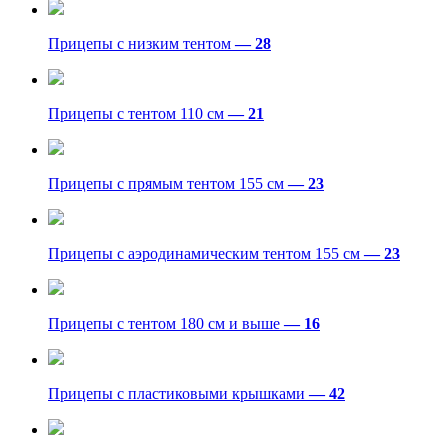
Прицепы с низким тентом
— 28
Прицепы с тентом 110 см
— 21
Прицепы с прямым тентом 155 см
— 23
Прицепы с аэродинамическим тентом 155 см
— 23
Прицепы с тентом 180 см и выше
— 16
Прицепы с пластиковыми крышками
— 42