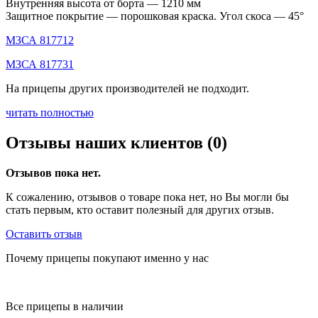
Внутренняя высота от борта — 1210 мм
Защитное покрытие — порошковая краска. Угол скоса — 45°
МЗСА 817712
МЗСА 817731
На прицепы других производителей не подходит.
читать полностью
Отзывы наших клиентов (0)
Отзывов пока нет.
К сожалению, отзывов о товаре пока нет, но Вы могли бы
стать первым, кто оставит полезный для других отзыв.
Оставить отзыв
Почему прицепы покупают именно у нас
Все прицепы в наличии