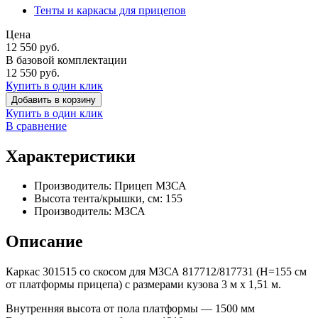
Тенты и каркасы для прицепов
Цена
12 550
руб.
В базовой комплектации
12 550
руб.
Купить в один клик
Добавить в корзину
Купить в один клик
В сравнение
Характеристики
Производитель:
Прицеп МЗСА
Высота тента/крышки, см:
155
Производитель:
МЗСА
Описание
Каркас 301515 со скосом для МЗСА 817712/817731 (H=155 см
от платформы прицепа) с размерами кузова 3 м х 1,51 м.
Внутренняя высота от пола платформы — 1500 мм