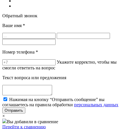
Обратный звонок
Ваше имя
*
Номер телефона
*
Укажите корректно, чтобы мы
смогли ответить на вопрос
Текст вопроса или предложения
Нажимая на кнопку “Отправить сообщение” вы
соглашаетесь на правила обработки
персональных данных
×
Вы добавили в сравнение
Перейти к сравнению