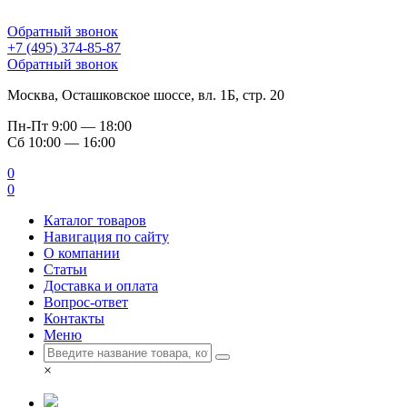
Обратный звонок
+7 (495) 374-85-87
Обратный звонок
Москва, Осташковское шоссе, вл. 1Б, стр. 20
Пн-Пт
9:00 — 18:00
Сб
10:00 — 16:00
0
0
Каталог товаров
Навигация по сайту
О компании
Статьи
Доставка и оплата
Вопрос-ответ
Контакты
Меню
×