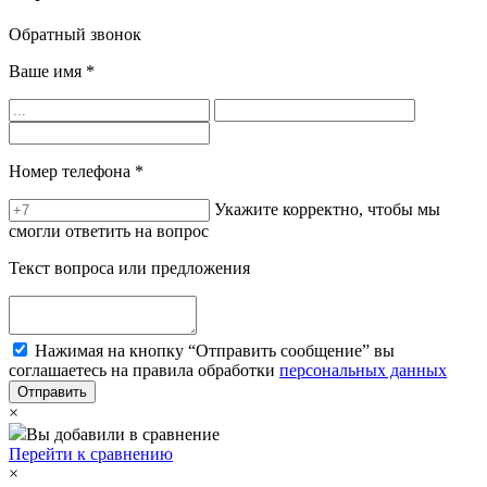
Обратный звонок
Ваше имя
*
Номер телефона
*
Укажите корректно, чтобы мы
смогли ответить на вопрос
Текст вопроса или предложения
Нажимая на кнопку “Отправить сообщение” вы
соглашаетесь на правила обработки
персональных данных
×
Вы добавили в сравнение
Перейти к сравнению
×