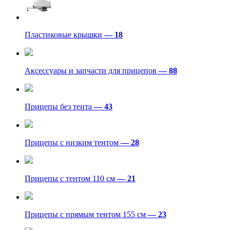
Пластиковые крышки
— 18
Аксессуары и запчасти для прицепов
— 88
Прицепы без тента
— 43
Прицепы с низким тентом
— 28
Прицепы с тентом 110 см
— 21
Прицепы с прямым тентом 155 см
— 23