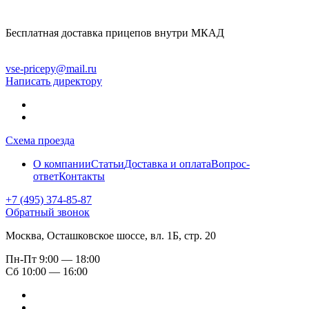
Бесплатная доставка прицепов внутри МКАД
vse-pricepy@mail.ru
Написать директору
Схема проезда
О компании
Статьи
Доставка и оплата
Вопрос-
ответ
Контакты
+7 (495) 374-85-87
Обратный звонок
Москва, Осташковское шоссе, вл. 1Б, стр. 20
Пн-Пт
9:00 — 18:00
Сб
10:00 — 16:00