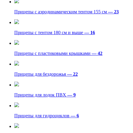
Прицепы с аэродинамическим тентом 155 см
— 23
Прицепы с тентом 180 см и выше
— 16
Прицепы с пластиковыми крышками
— 42
Прицепы для бездорожья
— 22
Прицепы для лодок ПВХ
— 9
Прицепы для гидроциклов
— 6