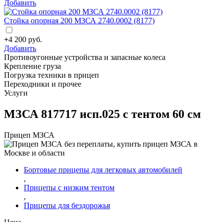
Добавить
Стойка опорная 200 МЗСА 2740.0002 (8177)
+
4 200
руб.
Добавить
Противоугонные устройства и запасные колеса
Крепление груза
Погрузка техники в прицеп
Переходники и прочее
Услуги
МЗСА 817717 исп.025 с тентом 60 см
Прицеп МЗСА
Бортовые прицепы для легковых автомобилей
,
Прицепы с низким тентом
,
Прицепы для бездорожья