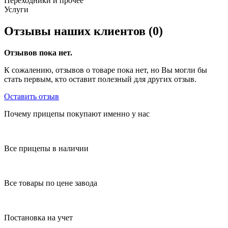
Переходники и прочее
Услуги
Отзывы наших клиентов (0)
Отзывов пока нет.
К сожалению, отзывов о товаре пока нет, но Вы могли бы
стать первым, кто оставит полезный для других отзыв.
Оставить отзыв
Почему прицепы покупают именно у нас
Все прицепы в наличии
Все товары по цене завода
Постановка на учет