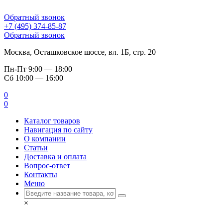
Обратный звонок
+7 (495) 374-85-87
Обратный звонок
Москва, Осташковское шоссе, вл. 1Б, стр. 20
Пн-Пт
9:00 — 18:00
Сб
10:00 — 16:00
0
0
Каталог товаров
Навигация по сайту
О компании
Статьи
Доставка и оплата
Вопрос-ответ
Контакты
Меню
×