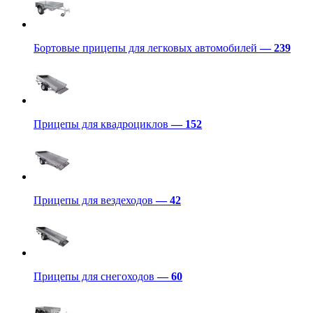
Бортовые прицепы для легковых автомобилей
— 239
Прицепы для квадроциклов
— 152
Прицепы для вездеходов
— 42
Прицепы для снегоходов
— 60