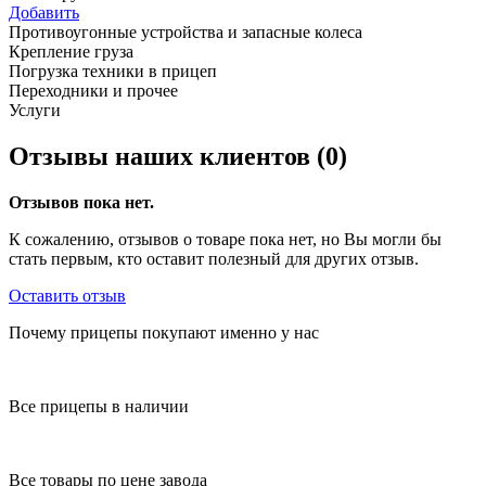
Добавить
Противоугонные устройства и запасные колеса
Крепление груза
Погрузка техники в прицеп
Переходники и прочее
Услуги
Отзывы наших клиентов (0)
Отзывов пока нет.
К сожалению, отзывов о товаре пока нет, но Вы могли бы
стать первым, кто оставит полезный для других отзыв.
Оставить отзыв
Почему прицепы покупают именно у нас
Все прицепы в наличии
Все товары по цене завода