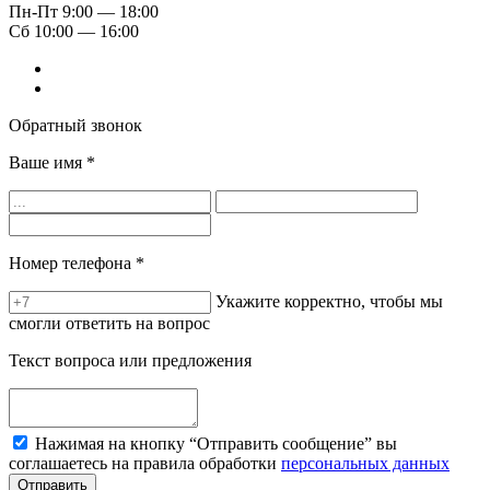
Пн-Пт
9:00 — 18:00
Сб
10:00 — 16:00
Обратный звонок
Ваше имя
*
Номер телефона
*
Укажите корректно, чтобы мы
смогли ответить на вопрос
Текст вопроса или предложения
Нажимая на кнопку “Отправить сообщение” вы
соглашаетесь на правила обработки
персональных данных