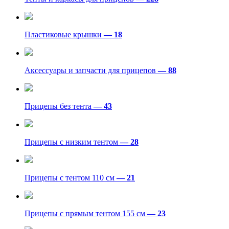
Пластиковые крышки
— 18
Аксессуары и запчасти для прицепов
— 88
Прицепы без тента
— 43
Прицепы с низким тентом
— 28
Прицепы с тентом 110 см
— 21
Прицепы с прямым тентом 155 см
— 23