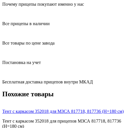
Почему прицепы покупают именно у нас
Все прицепы в наличии
Все товары по цене завода
Постановка на учет
Бесплатная доставка прицепов внутри МКАД
Похожие товары
Тент с каркасом 352018 для МЗСА 817718, 817736 (H=180 см)
Тент с каркасом 352018 для прицепов МЗСА 817718, 817736
(H=180 см)