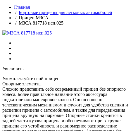
Главная
/
Бортовые прицепы для легковых автомобилей
/ Прицеп МЗСА
/ МЗСА 817718 исп.025
Увеличить
Укомплектуйте свой прицеп
Опорные элементы
Сложно представить себе современный прицеп без опорного
колеса. Более правильное название этого аксессуара
подкатное или маневровое колесо. Оно оснащено
телескопическим механизмом и служит для удобства сцепки и
расцепки прицепа с автомобилем, а также для передвижения
прицепа вручную на парковке. Опорные стойки крепятся в
задней части кузова прицепа и обеспечивают при загрузке
прицепа его устойчивость и равномерное распределение