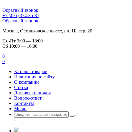
Обратный звонок
+7 (495) 374-85-87
Обратный звонок
Москва, Осташковское шоссе, вл. 1Б, стр. 20
Пн-Пт
9:00 — 18:00
Сб
10:00 — 16:00
0
0
Каталог товаров
Навигация по сайту
О компании
Статьи
Доставка и оплата
Вопрос-ответ
Контакты
Меню
×