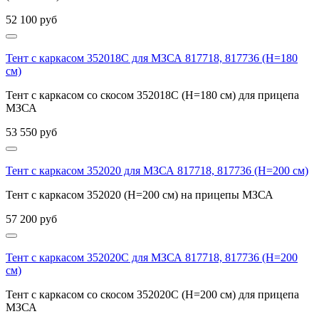
52 100
руб
Тент с каркасом 352018С для МЗСА 817718, 817736 (H=180
см)
Тент с каркасом со скосом 352018С (H=180 см) для прицепа
МЗСА
53 550
руб
Тент с каркасом 352020 для МЗСА 817718, 817736 (H=200 см)
Тент с каркасом 352020 (H=200 см) на прицепы МЗСА
57 200
руб
Тент с каркасом 352020С для МЗСА 817718, 817736 (H=200
см)
Тент с каркасом со скосом 352020С (H=200 см) для прицепа
МЗСА