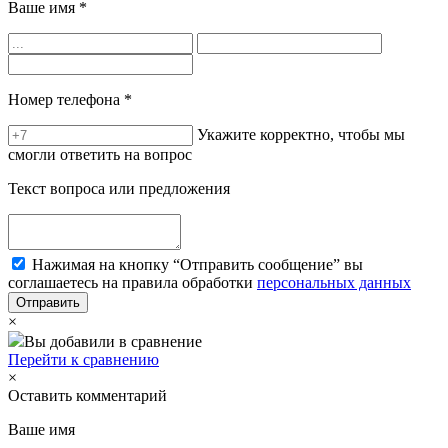
Ваше имя
*
Номер телефона
*
Укажите корректно, чтобы мы
смогли ответить на вопрос
Текст вопроса или предложения
Нажимая на кнопку “Отправить сообщение” вы
соглашаетесь на правила обработки
персональных данных
×
Вы добавили в сравнение
Перейти к сравнению
×
Оставить комментарий
Ваше имя