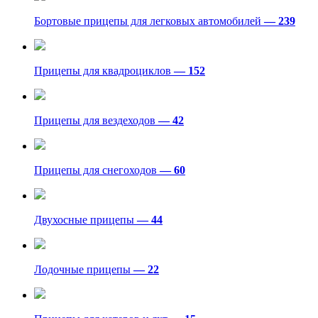
Бортовые прицепы для легковых автомобилей
— 239
Прицепы для квадроциклов
— 152
Прицепы для вездеходов
— 42
Прицепы для снегоходов
— 60
Двухосные прицепы
— 44
Лодочные прицепы
— 22