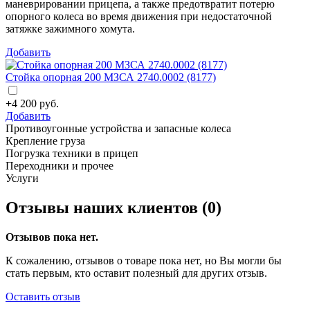
маневрировании прицепа, а также предотвратит потерю
опорного колеса во время движения при недостаточной
затяжке зажимного хомута.
Добавить
Стойка опорная 200 МЗСА 2740.0002 (8177)
+
4 200
руб.
Добавить
Противоугонные устройства и запасные колеса
Крепление груза
Погрузка техники в прицеп
Переходники и прочее
Услуги
Отзывы наших клиентов (0)
Отзывов пока нет.
К сожалению, отзывов о товаре пока нет, но Вы могли бы
стать первым, кто оставит полезный для других отзыв.
Оставить отзыв