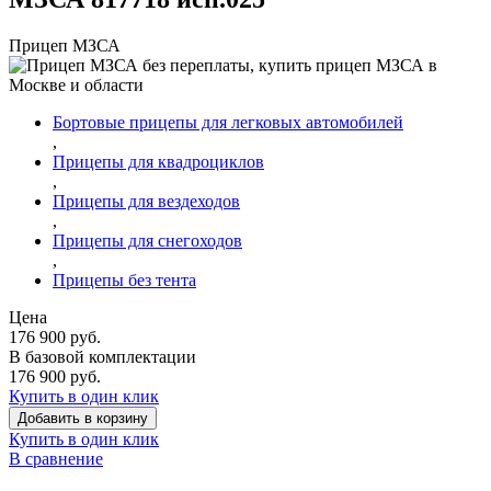
Прицеп МЗСА
Бортовые прицепы для легковых автомобилей
,
Прицепы для квадроциклов
,
Прицепы для вездеходов
,
Прицепы для снегоходов
,
Прицепы без тента
Цена
176 900
руб.
В базовой комплектации
176 900
руб.
Купить в один клик
Добавить в корзину
Купить в один клик
В сравнение