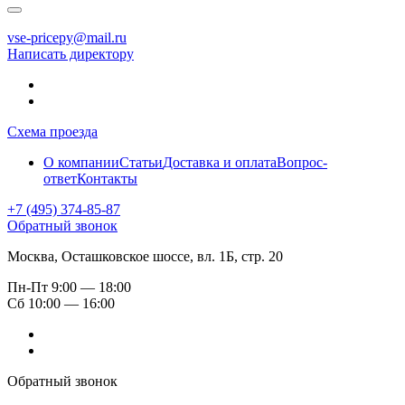
vse-pricepy@mail.ru
Написать директору
Схема проезда
О компании
Статьи
Доставка и оплата
Вопрос-
ответ
Контакты
+7 (495) 374-85-87
Обратный звонок
Москва, Осташковское шоссе, вл. 1Б, стр. 20
Пн-Пт
9:00 — 18:00
Сб
10:00 — 16:00
Обратный звонок