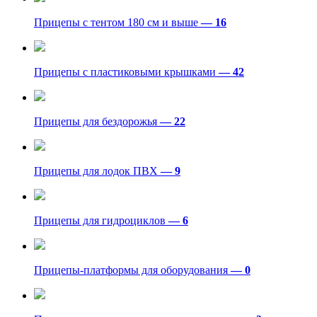
Прицепы с тентом 180 см и выше
— 16
Прицепы с пластиковыми крышками
— 42
Прицепы для бездорожья
— 22
Прицепы для лодок ПВХ
— 9
Прицепы для гидроциклов
— 6
Прицепы-платформы для оборудования
— 0