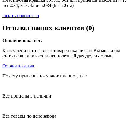
Пластиковая крышка 351515.002 для прицепов МЗСА 817717
исп.034, 817732 исп.034 (h=120 см)
читать полностью
Отзывы наших клиентов (0)
Отзывов пока нет.
К сожалению, отзывов о товаре пока нет, но Вы могли бы
стать первым, кто оставит полезный для других отзыв.
Оставить отзыв
Почему прицепы покупают именно у нас
Все прицепы в наличии
Все товары по цене завода