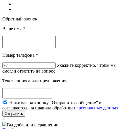
Обратный звонок
Ваше имя
*
Номер телефона
*
Укажите корректно, чтобы мы
смогли ответить на вопрос
Текст вопроса или предложения
Нажимая на кнопку “Отправить сообщение” вы
соглашаетесь на правила обработки
персональных данных
×
Вы добавили в сравнение