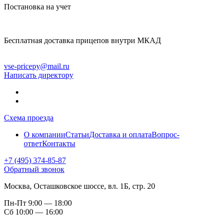
Постановка на учет
Бесплатная доставка прицепов внутри МКАД
vse-pricepy@mail.ru
Написать директору
Схема проезда
О компании
Статьи
Доставка и оплата
Вопрос-
ответ
Контакты
+7 (495) 374-85-87
Обратный звонок
Москва, Осташковское шоссе, вл. 1Б, стр. 20
Пн-Пт
9:00 — 18:00
Сб
10:00 — 16:00