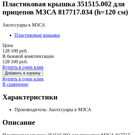
Пластиковая крышка 351515.002 для
прицепов МЗСА 817717.034 (h=120 см)
Аксессуары к МЗСА
Пластиковые крышки
Цена
128 100
руб.
В базовой комплектации
128 100
руб.
Купить в один клик
Добавить в корзину
Купить в один клик
В сравнение
Характеристики
Производитель:
Аксессуары к МЗСА
Описание