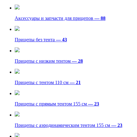
Аксессуары и запчасти для прицепов
— 88
Прицепы без тента
— 43
Прицепы с низким тентом
— 28
Прицепы с тентом 110 см
— 21
Прицепы с прямым тентом 155 см
— 23
Прицепы с аэродинамическим тентом 155 см
— 23