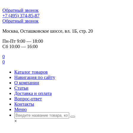
Обратный звонок
+7 (495) 374-85-87
Обратный звонок
Москва, Осташковское шоссе, вл. 1Б, стр. 20
Пн-Пт
9:00 — 18:00
Сб
10:00 — 16:00
0
0
Каталог товаров
Навигация по сайту
О компании
Статьи
Доставка и оплата
Вопрос-ответ
Контакты
Меню
×