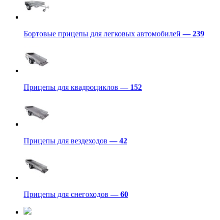
Бортовые прицепы для легковых автомобилей
— 239
Прицепы для квадроциклов
— 152
Прицепы для вездеходов
— 42
Прицепы для снегоходов
— 60