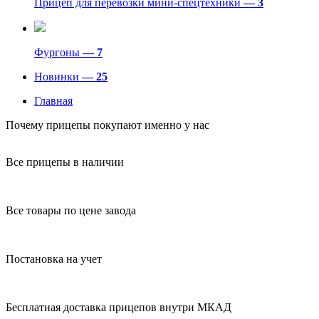
Прицеп для перевозки мини-спецтехники
— 3
Фургоны
— 7
Новинки
— 25
Главная
Почему прицепы покупают именно у нас
Все прицепы в наличии
Все товары по цене завода
Постановка на учет
Бесплатная доставка прицепов внутри МКАД