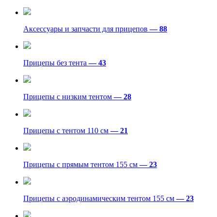
Аксессуары и запчасти для прицепов
— 88
Прицепы без тента
— 43
Прицепы с низким тентом
— 28
Прицепы с тентом 110 см
— 21
Прицепы с прямым тентом 155 см
— 23
Прицепы с аэродинамическим тентом 155 см
— 23