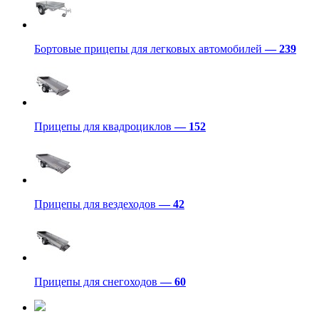
Бортовые прицепы для легковых автомобилей
— 239
Прицепы для квадроциклов
— 152
Прицепы для вездеходов
— 42
Прицепы для снегоходов
— 60