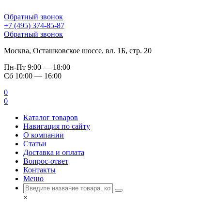
Обратный звонок
+7 (495) 374-85-87
Обратный звонок
Москва, Осташковское шоссе, вл. 1Б, стр. 20
Пн-Пт
9:00 — 18:00
Сб
10:00 — 16:00
0
0
Каталог товаров
Навигация по сайту
О компании
Статьи
Доставка и оплата
Вопрос-ответ
Контакты
Меню
×