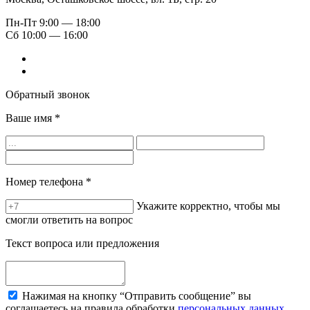
Пн-Пт
9:00 — 18:00
Сб
10:00 — 16:00
Обратный звонок
Ваше имя
*
Номер телефона
*
Укажите корректно, чтобы мы
смогли ответить на вопрос
Текст вопроса или предложения
Нажимая на кнопку “Отправить сообщение” вы
соглашаетесь на правила обработки
персональных данных