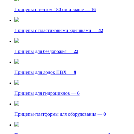
Прицепы с тентом 180 см и выше
— 16
Прицепы с пластиковыми крышками
— 42
Прицепы для бездорожья
— 22
Прицепы для лодок ПВХ
— 9
Прицепы для гидроциклов
— 6
Прицепы-платформы для оборудования
— 0