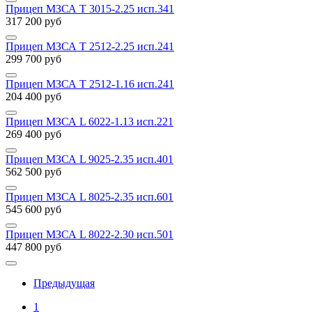
Прицеп МЗСА T 3015-2.25 исп.341
317 200
руб
Прицеп МЗСА T 2512-2.25 исп.241
299 700
руб
Прицеп МЗСА T 2512-1.16 исп.241
204 400
руб
Прицеп МЗСА L 6022-1.13 исп.221
269 400
руб
Прицеп МЗСА L 9025-2.35 исп.401
562 500
руб
Прицеп МЗСА L 8025-2.35 исп.601
545 600
руб
Прицеп МЗСА L 8022-2.30 исп.501
447 800
руб
Предыдущая
1